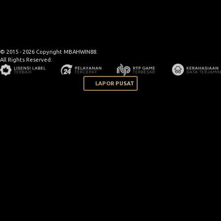
© 2015 - 2026 Copyright MBAHWIN88.
All Rights Reserved.
LAPOR PUSAT