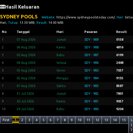
Hasil Keluaran
SYDNEY POOLS
Website:
https://www.sydneypoolstoday.com/
, Hari:
Seti
Hari
, Tutup:
13.30 WIB
, Result:
14.00 WIB
No
Tanggal
Hari
Pasaran
Result
1
07 Aug 2026
Jumat
SDY - 989
0158
2
06 Aug 2026
Kamis
SDY - 988
4816
3
05 Aug 2026
Rabu
SDY - 987
6199
4
04 Aug 2026
Selasa
SDY - 986
2448
5
03 Aug 2026
Senin
SDY - 985
7037
6
02 Aug 2026
Minggu
SDY - 984
9135
7
01 Aug 2026
Sabtu
SDY - 983
8587
8
31 Jul 2026
Jumat
SDY - 982
7801
9
30 Jul 2026
Kamis
SDY - 981
9057
10
29 Jul 2026
Rabu
SDY - 980
9204
1
First
2
3
4
5
6
7
8
9
10
11
12
13
14
15
L
(
)