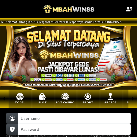
Selamat Datang Di Situs Tergacor MBAHWIN88 Terpercaya Bonus Terbaik Di INDONESIA
TOGEL
SLOT
LIVE CASINO
SPORT
ARCADE
SABU