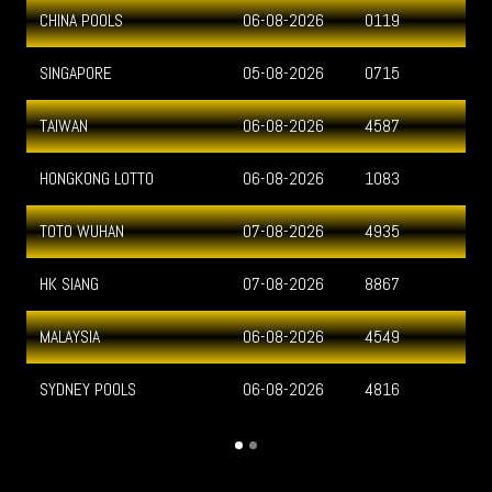
CHINA POOLS
06-08-2026
0119
SINGAPORE
05-08-2026
0715
TAIWAN
06-08-2026
4587
HONGKONG LOTTO
06-08-2026
1083
TOTO WUHAN
07-08-2026
4935
HK SIANG
07-08-2026
8867
MALAYSIA
06-08-2026
4549
SYDNEY POOLS
06-08-2026
4816