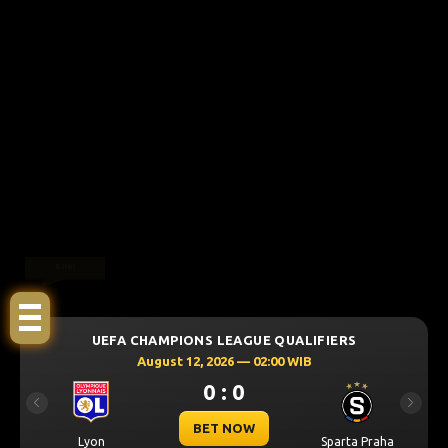
Klik!
UEFA CHAMPIONS LEAGUE QUALIFIERS
August 12, 2026 — 02:00 WIB
0 : 0
Previous
Next
BET NOW
Lyon
Sparta Praha
SK Stu