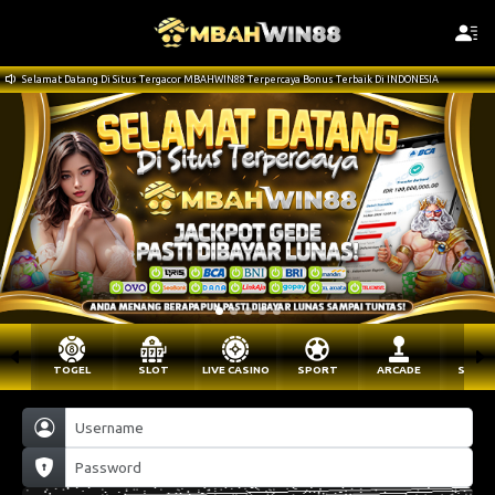
Selamat Datang Di Situs Tergacor MBAHWIN88 Terpercaya Bonus Terbaik Di INDONESIA
TOGEL
SLOT
LIVE CASINO
SPORT
ARCADE
SABU