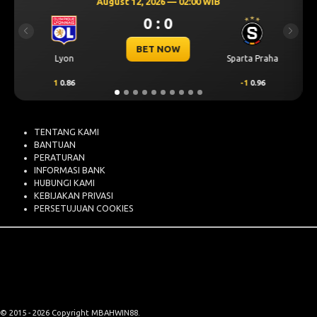
 2026 — 02:00 WIB
August 12, 2026 
0 : 0
0 : 
Previous
Next
ET NOW
BET N
Sparta Praha
SK Sturm Graz
-1
0.96
-0.5
0.95
TENTANG KAMI
BANTUAN
PERATURAN
INFORMASI BANK
HUBUNGI KAMI
KEBIJAKAN PRIVASI
PERSETUJUAN COOKIES
© 2015 - 2026 Copyright MBAHWIN88.