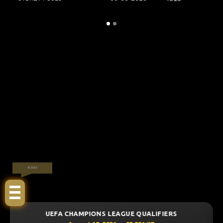
Klik!
S LEAGUE QUALIFIERS
UEFA CHAMPIONS LEA