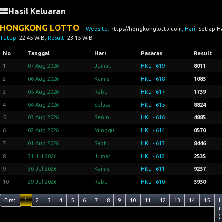
Hasil Keluaran
HONGKONG LOTTO
Website:
https//hongkonglotto.com
, Hari:
Setiap Ha
Tutup:
22.45 WIB
, Result:
23.15 WIB
No
Tanggal
Hari
Pasaran
Result
1
07 Aug 2026
Jumat
HKL - 619
8011
2
06 Aug 2026
Kamis
HKL - 618
1083
3
05 Aug 2026
Rabu
HKL - 617
1739
4
04 Aug 2026
Selasa
HKL - 615
8824
5
03 Aug 2026
Senin
HKL - 616
4885
6
02 Aug 2026
Minggu
HKL - 614
0570
7
01 Aug 2026
Sabtu
HKL - 613
8446
8
31 Jul 2026
Jumat
HKL - 612
2535
9
30 Jul 2026
Kamis
HKL - 611
9237
10
29 Jul 2026
Rabu
HKL - 610
3930
1
First
2
3
4
5
6
7
8
9
10
11
12
13
14
15
L
(
)