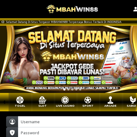
Selamat Datang Di Situs Tergacor MBAHWIN88 Terpercaya Bonus Terbaik Di INDONESIA
TOGEL
SLOT
LIVE CASINO
SPORT
ARCADE
SABU