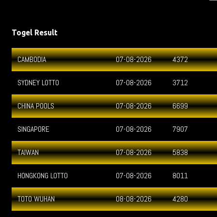
Togel Result
CAMBODIA
07-08-2026
4372
SYDNEY LOTTO
07-08-2026
3712
CHINA POOLS
07-08-2026
6699
SINGAPORE
07-08-2026
7907
TAIWAN
07-08-2026
5838
HONGKONG LOTTO
07-08-2026
8011
TOTO WUHAN
08-08-2026
4280